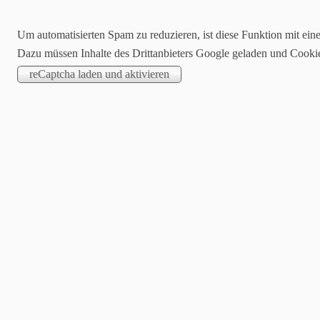
Um automatisierten Spam zu reduzieren, ist diese Funktion mit ein
Dazu müssen Inhalte des Drittanbieters Google geladen und Cooki